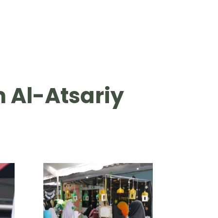
 Al-Atsariy