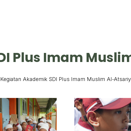
DI Plus Imam Muslim
Kegiatan Akademik SDI Plus Imam Muslim Al-Atsariy