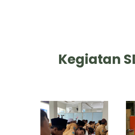
Kegiatan S