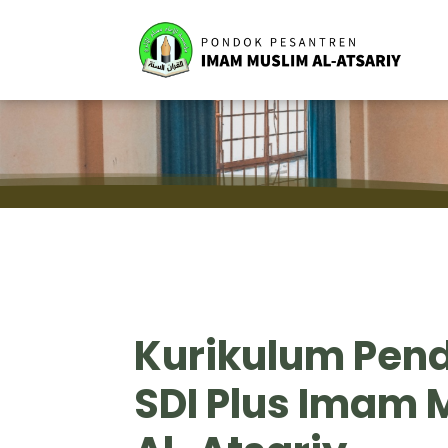
Kurikulum Pen
SDI Plus Imam 