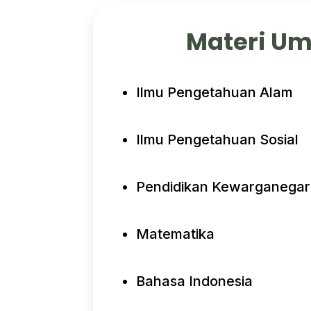
Materi U
Ilmu Pengetahuan Alam
Ilmu Pengetahuan Sosial
Pendidikan Kewarganega
Matematika
Bahasa Indonesia