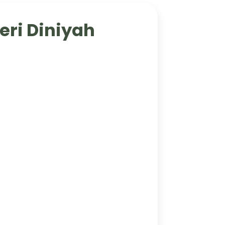
eri Diniyah