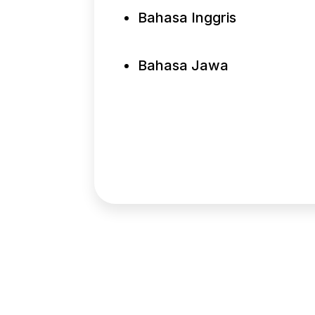
Bahasa Inggris
Bahasa Jawa