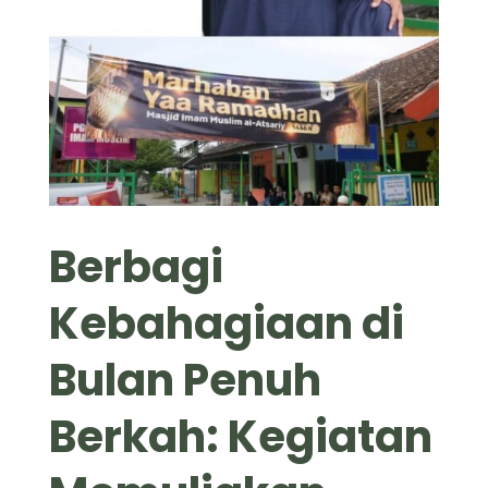
Berbagi
Kebahagiaan di
Bulan Penuh
Berkah: Kegiatan