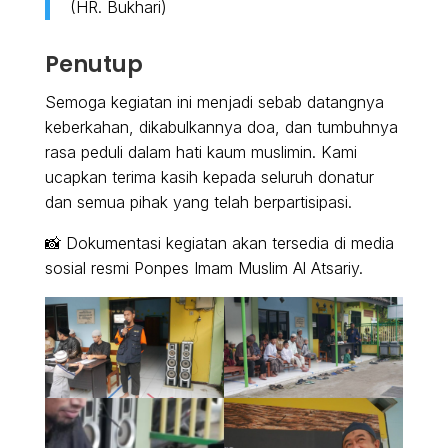
(HR. Bukhari)
Penutup
Semoga kegiatan ini menjadi sebab datangnya
keberkahan, dikabulkannya doa, dan tumbuhnya
rasa peduli dalam hati kaum muslimin. Kami
ucapkan terima kasih kepada seluruh donatur
dan semua pihak yang telah berpartisipasi.
📸 Dokumentasi kegiatan akan tersedia di media
sosial resmi Ponpes Imam Muslim Al Atsariy.