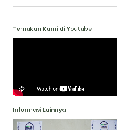
Temukan Kami di Youtube
Informasi Lainnya