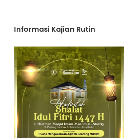
Informasi Kajian Rutin