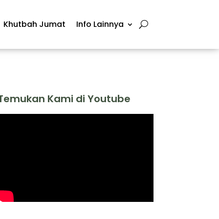
Khutbah Jumat
Info Lainnya
Temukan Kami di Youtube