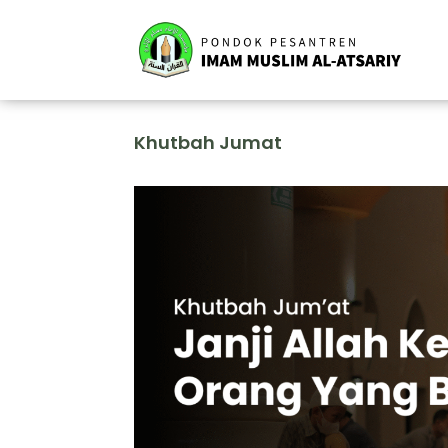
Khutbah Jumat