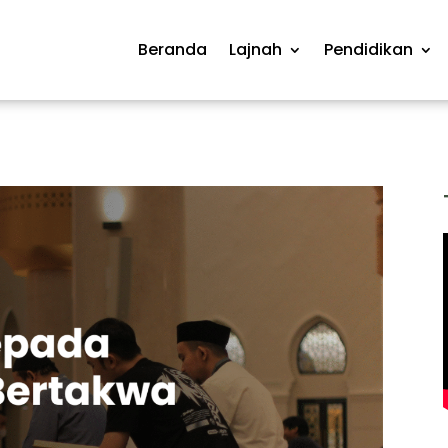
Beranda
Lajnah
Pendidikan