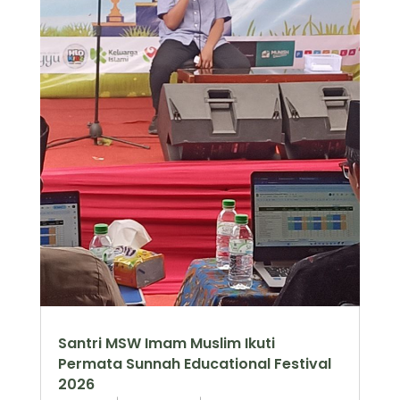
Santri MSW Imam Muslim Ikuti
Permata Sunnah Educational Festival
2026