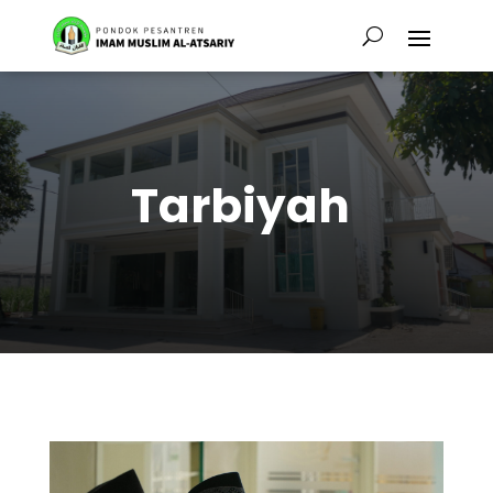
Tarbiyah