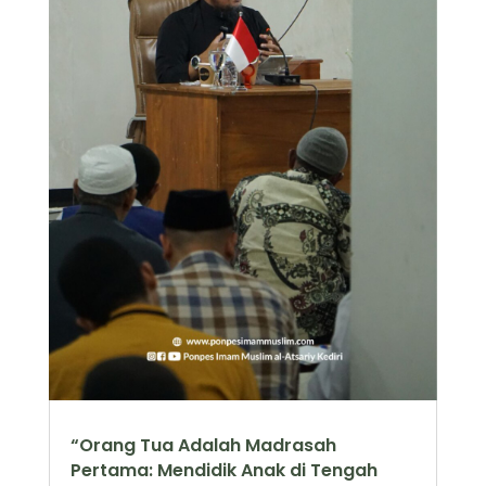
“Orang Tua Adalah Madrasah
Pertama: Mendidik Anak di Tengah