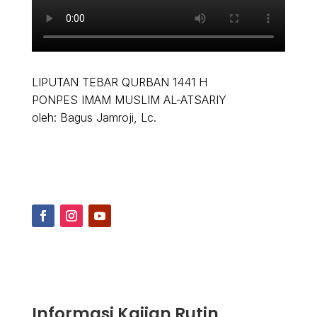
LIPUTAN TEBAR QURBAN 1441 H
PONPES IMAM MUSLIM AL-ATSARIY
oleh: Bagus Jamroji, Lc.
Informasi Kajian Rutin