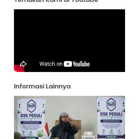
Informasi Lainnya