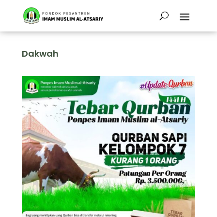
Dakwah