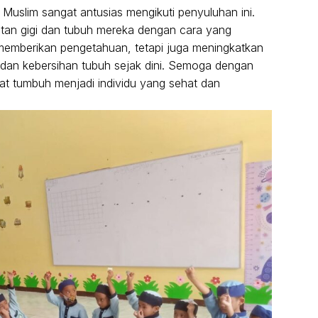
uslim sangat antusias mengikuti penyuluhan ini.
tan gigi dan tubuh mereka dengan cara yang
memberikan pengetahuan, tetapi juga meningkatkan
 dan kebersihan tubuh sejak dini. Semoga dengan
pat tumbuh menjadi individu yang sehat dan