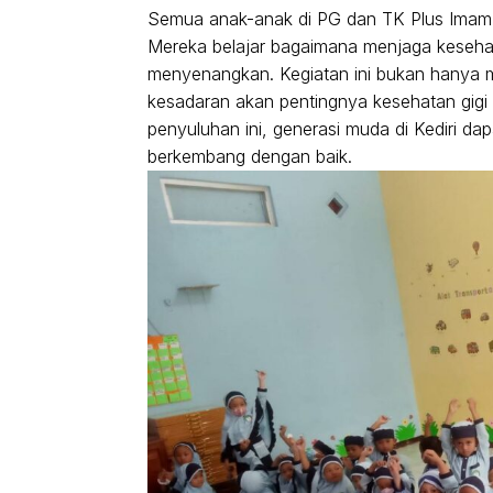
Semua anak-anak di PG dan TK Plus Imam M
Mereka belajar bagaimana menjaga keseha
menyenangkan. Kegiatan ini bukan hanya 
kesadaran akan pentingnya kesehatan gigi
penyuluhan ini, generasi muda di Kediri da
berkembang dengan baik.