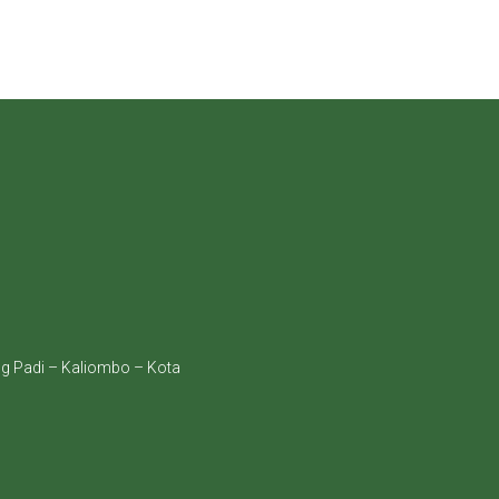
ng Padi – Kaliombo – Kota