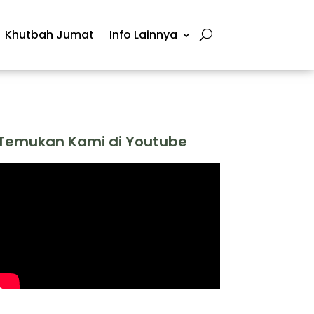
Khutbah Jumat
Info Lainnya
Temukan Kami di Youtube