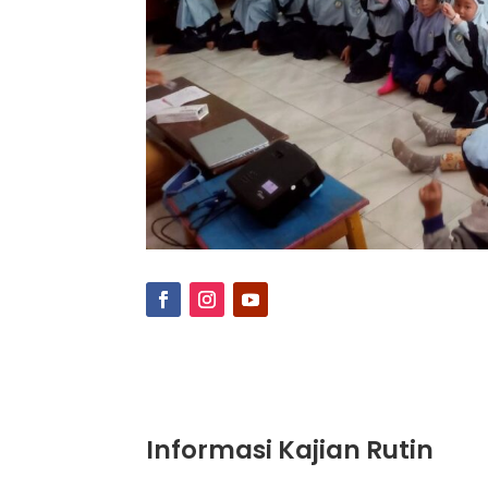
Informasi Kajian Rutin