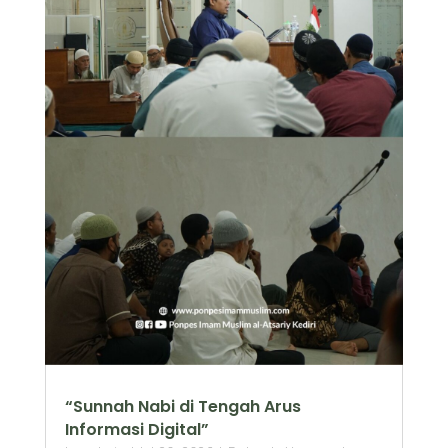
“Sunnah Nabi di Tengah Arus
Informasi Digital”