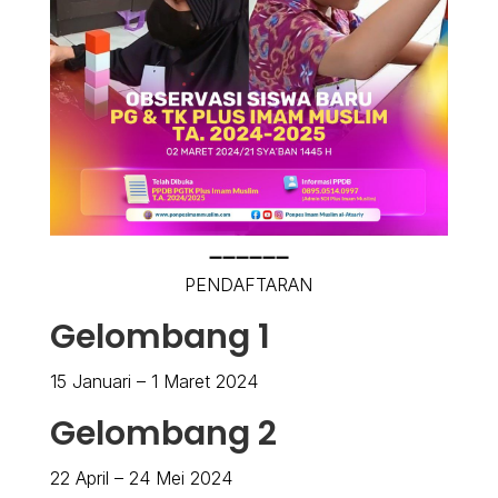
➖➖➖➖➖➖
PENDAFTARAN
Gelombang 1
15 Januari – 1 Maret 2024
Gelombang 2
22 April – 24 Mei 2024