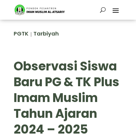
PGTK
Tarbiyah
|
Observasi Siswa
Baru PG & TK Plus
Imam Muslim
Tahun Ajaran
2024 – 2025