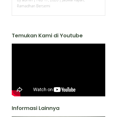
Ramadhan Bersemi
Temukan Kami di Youtube
Informasi Lainnya