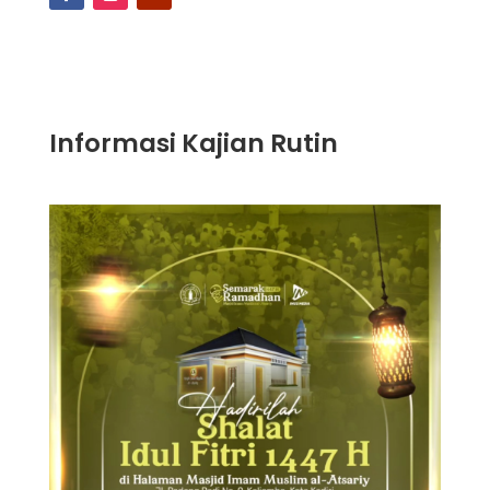
Informasi Kajian Rutin