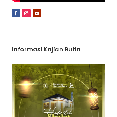
Informasi Kajian Rutin