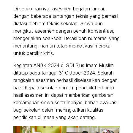
Di setiap harinya, asesmen berjalan lancar,
dengan beberapa tantangan teknis yang berhasil
diatasi oleh tim teknis sekolah. Siswa pun
mengikuti asesmen dengan penuh konsentrasi,
mengerjakan soal-soal literasi dan numerasi yang
menantang, namun tetap memotivasi mereka
untuk berpikir kritis.
Kegiatan ANBK 2024 di SDI Plus Imam Muslim
ditutup pada tanggal 31 Oktober 2024. Seluruh
rangkaian asesmen berhasil diselesaikan dengan
baik. Kepala sekolah dan tim pendidik berharap
hasil asesmen ini dapat memberikan gambaran
kemampuan siswa serta menjadi bahan evaluasi
bagi sekolah dalam meningkatkan kualitas
pendidikan di masa yang akan datang.