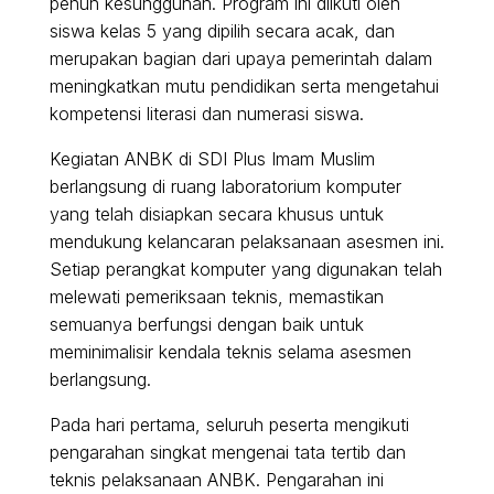
penuh kesungguhan. Program ini diikuti oleh
siswa kelas 5 yang dipilih secara acak, dan
merupakan bagian dari upaya pemerintah dalam
meningkatkan mutu pendidikan serta mengetahui
kompetensi literasi dan numerasi siswa.
Kegiatan ANBK di SDI Plus Imam Muslim
berlangsung di ruang laboratorium komputer
yang telah disiapkan secara khusus untuk
mendukung kelancaran pelaksanaan asesmen ini.
Setiap perangkat komputer yang digunakan telah
melewati pemeriksaan teknis, memastikan
semuanya berfungsi dengan baik untuk
meminimalisir kendala teknis selama asesmen
berlangsung.
Pada hari pertama, seluruh peserta mengikuti
pengarahan singkat mengenai tata tertib dan
teknis pelaksanaan ANBK. Pengarahan ini