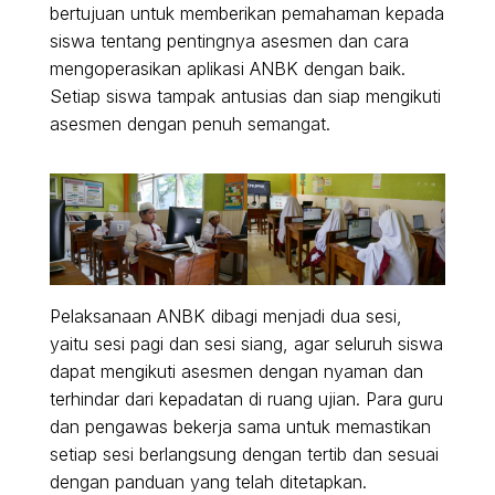
bertujuan untuk memberikan pemahaman kepada
siswa tentang pentingnya asesmen dan cara
mengoperasikan aplikasi ANBK dengan baik.
Setiap siswa tampak antusias dan siap mengikuti
asesmen dengan penuh semangat.
Pelaksanaan ANBK dibagi menjadi dua sesi,
yaitu sesi pagi dan sesi siang, agar seluruh siswa
dapat mengikuti asesmen dengan nyaman dan
terhindar dari kepadatan di ruang ujian. Para guru
dan pengawas bekerja sama untuk memastikan
setiap sesi berlangsung dengan tertib dan sesuai
dengan panduan yang telah ditetapkan.