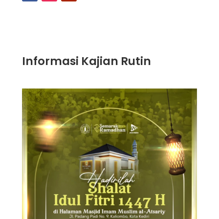
Informasi Kajian Rutin