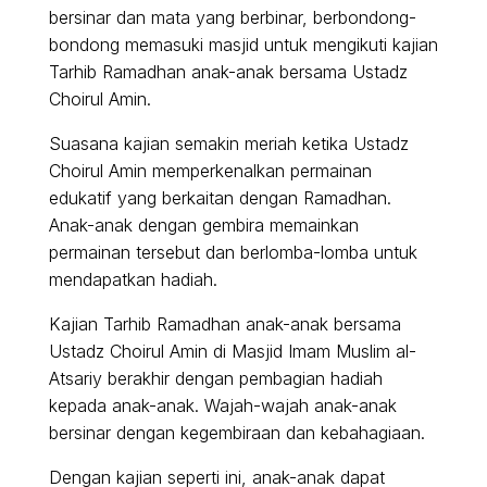
bersinar dan mata yang berbinar, berbondong-
bondong memasuki masjid untuk mengikuti kajian
Tarhib Ramadhan anak-anak bersama Ustadz
Choirul Amin.
Suasana kajian semakin meriah ketika Ustadz
Choirul Amin memperkenalkan permainan
edukatif yang berkaitan dengan Ramadhan.
Anak-anak dengan gembira memainkan
permainan tersebut dan berlomba-lomba untuk
mendapatkan hadiah.
Kajian Tarhib Ramadhan anak-anak bersama
Ustadz Choirul Amin di Masjid Imam Muslim al-
Atsariy berakhir dengan pembagian hadiah
kepada anak-anak. Wajah-wajah anak-anak
bersinar dengan kegembiraan dan kebahagiaan.
Dengan kajian seperti ini, anak-anak dapat