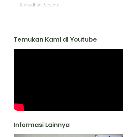
Ramadhan Bersemi
Temukan Kami di Youtube
Informasi Lainnya