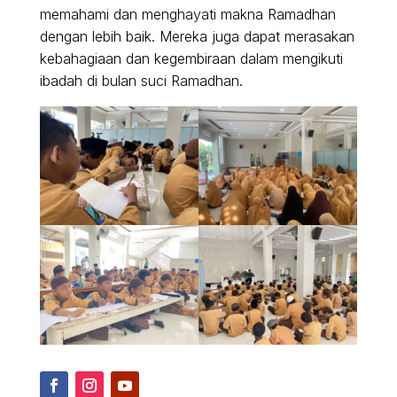
memahami dan menghayati makna Ramadhan
dengan lebih baik. Mereka juga dapat merasakan
kebahagiaan dan kegembiraan dalam mengikuti
ibadah di bulan suci Ramadhan.