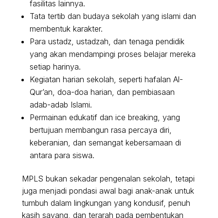
fasilitas lainnya.
Tata tertib dan budaya sekolah yang islami dan
membentuk karakter.
Para ustadz, ustadzah, dan tenaga pendidik
yang akan mendampingi proses belajar mereka
setiap harinya.
Kegiatan harian sekolah, seperti hafalan Al-
Qur’an, doa-doa harian, dan pembiasaan
adab-adab Islami.
Permainan edukatif dan ice breaking, yang
bertujuan membangun rasa percaya diri,
keberanian, dan semangat kebersamaan di
antara para siswa.
MPLS bukan sekadar pengenalan sekolah, tetapi
juga menjadi pondasi awal bagi anak-anak untuk
tumbuh dalam lingkungan yang kondusif, penuh
kasih sayang, dan terarah pada pembentukan