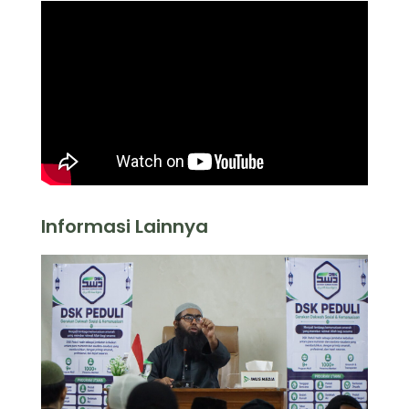
Informasi Lainnya