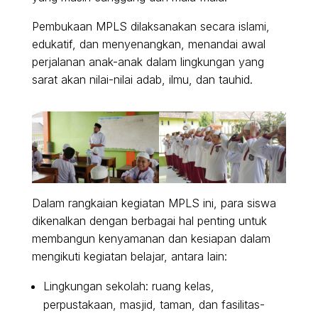
Pembukaan MPLS dilaksanakan secara islami,
edukatif, dan menyenangkan, menandai awal
perjalanan anak-anak dalam lingkungan yang
sarat akan nilai-nilai adab, ilmu, dan tauhid.
Dalam rangkaian kegiatan MPLS ini, para siswa
dikenalkan dengan berbagai hal penting untuk
membangun kenyamanan dan kesiapan dalam
mengikuti kegiatan belajar, antara lain:
Lingkungan sekolah: ruang kelas,
perpustakaan, masjid, taman, dan fasilitas-