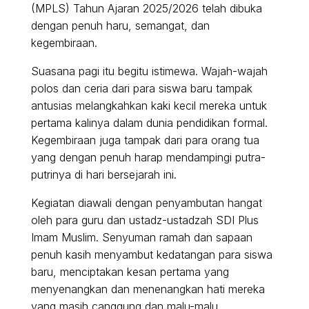
(MPLS) Tahun Ajaran 2025/2026 telah dibuka
dengan penuh haru, semangat, dan
kegembiraan.
Suasana pagi itu begitu istimewa. Wajah-wajah
polos dan ceria dari para siswa baru tampak
antusias melangkahkan kaki kecil mereka untuk
pertama kalinya dalam dunia pendidikan formal.
Kegembiraan juga tampak dari para orang tua
yang dengan penuh harap mendampingi putra-
putrinya di hari bersejarah ini.
Kegiatan diawali dengan penyambutan hangat
oleh para guru dan ustadz-ustadzah SDI Plus
Imam Muslim. Senyuman ramah dan sapaan
penuh kasih menyambut kedatangan para siswa
baru, menciptakan kesan pertama yang
menyenangkan dan menenangkan hati mereka
yang masih canggung dan malu-malu.