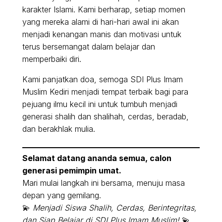
karakter Islami. Kami berharap, setiap momen
yang mereka alami di hari-hari awal ini akan
menjadi kenangan manis dan motivasi untuk
terus bersemangat dalam belajar dan
memperbaiki diri.
Kami panjatkan doa, semoga SDI Plus Imam
Muslim Kediri menjadi tempat terbaik bagi para
pejuang ilmu kecil ini untuk tumbuh menjadi
generasi shalih dan shalihah, cerdas, beradab,
dan berakhlak mulia.
Selamat datang ananda semua, calon
generasi pemimpin umat.
Mari mulai langkah ini bersama, menuju masa
depan yang gemilang.
💫
Menjadi Siswa Shalih, Cerdas, Berintegritas,
dan Siap Belajar di SDI Plus Imam Muslim!
💫