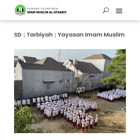
SD
Tarbiyah
Yayasan Imam Muslim
|
|