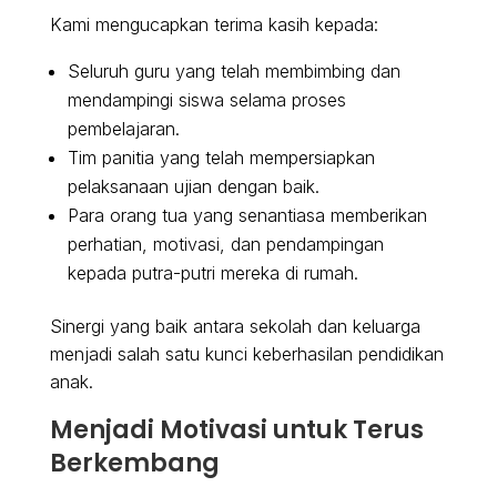
Kami mengucapkan terima kasih kepada:
Seluruh guru yang telah membimbing dan
mendampingi siswa selama proses
pembelajaran.
Tim panitia yang telah mempersiapkan
pelaksanaan ujian dengan baik.
Para orang tua yang senantiasa memberikan
perhatian, motivasi, dan pendampingan
kepada putra-putri mereka di rumah.
Sinergi yang baik antara sekolah dan keluarga
menjadi salah satu kunci keberhasilan pendidikan
anak.
Menjadi Motivasi untuk Terus
Berkembang