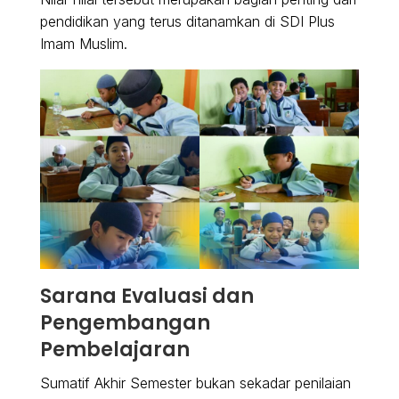
pendidikan yang terus ditanamkan di SDI Plus
Imam Muslim.
Sarana Evaluasi dan
Pengembangan
Pembelajaran
Sumatif Akhir Semester bukan sekadar penilaian