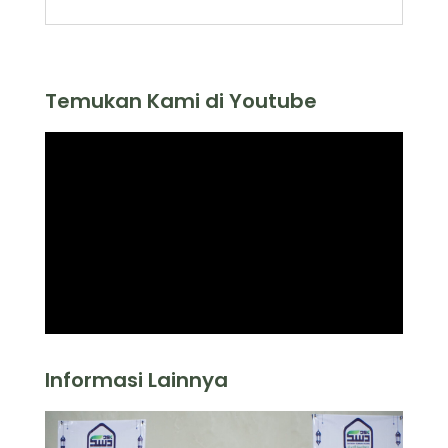
Temukan Kami di Youtube
Informasi Lainnya