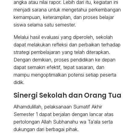
angka atau nilai rapor. Lebih dari itu, kegiatan ini
menjadi sarana untuk mengetahui perkembangan
kemampuan, keterampilan, dan proses belajar
siswa selama satu semester.
Melalui hasil evaluasi yang diperoleh, sekolah
dapat melakukan refleksi dan perbaikan terhadap
strategi pembelajaran yang telah diterapkan.
Dengan demikian, proses pendidikan ke depan
dapat semakin efektif, tepat sasaran, dan
mampu mengoptimalkan potensi setiap peserta
didik.
Sinergi Sekolah dan Orang Tua
Alhamdulillah, pelaksanaan Sumatif Akhir
Semester 1 dapat berjalan dengan lancar atas
pertolongan Allah Subhanahu wa Ta’ala serta
dukungan dari berbagai pihak.