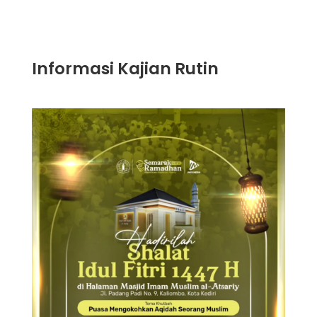
Informasi Kajian Rutin