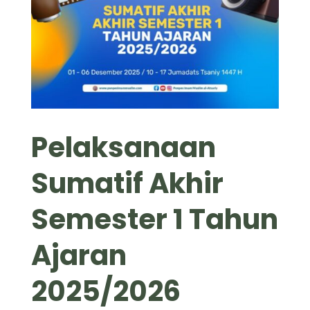
Pelaksanaan
Sumatif Akhir
Semester 1 Tahun
Ajaran
2025/2026