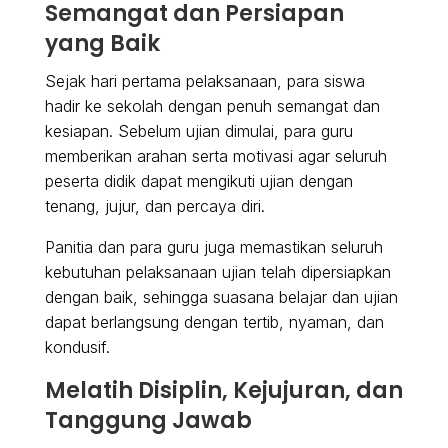
Semangat dan Persiapan
yang Baik
Sejak hari pertama pelaksanaan, para siswa
hadir ke sekolah dengan penuh semangat dan
kesiapan. Sebelum ujian dimulai, para guru
memberikan arahan serta motivasi agar seluruh
peserta didik dapat mengikuti ujian dengan
tenang, jujur, dan percaya diri.
Panitia dan para guru juga memastikan seluruh
kebutuhan pelaksanaan ujian telah dipersiapkan
dengan baik, sehingga suasana belajar dan ujian
dapat berlangsung dengan tertib, nyaman, dan
kondusif.
Melatih Disiplin, Kejujuran, dan
Tanggung Jawab