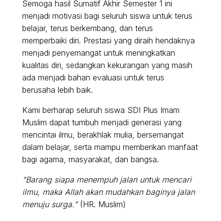
Semoga hasil Sumatif Akhir Semester 1 ini
menjadi motivasi bagi seluruh siswa untuk terus
belajar, terus berkembang, dan terus
memperbaiki diri. Prestasi yang diraih hendaknya
menjadi penyemangat untuk meningkatkan
kualitas diri, sedangkan kekurangan yang masih
ada menjadi bahan evaluasi untuk terus
berusaha lebih baik.
Kami berharap seluruh siswa SDI Plus Imam
Muslim dapat tumbuh menjadi generasi yang
mencintai ilmu, berakhlak mulia, bersemangat
dalam belajar, serta mampu memberikan manfaat
bagi agama, masyarakat, dan bangsa.
“Barang siapa menempuh jalan untuk mencari
ilmu, maka Allah akan mudahkan baginya jalan
menuju surga.”
(HR. Muslim)