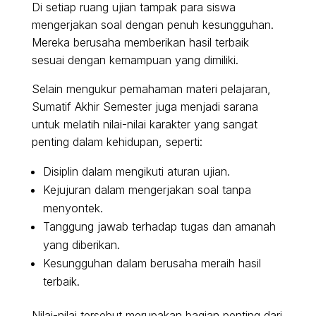
Di setiap ruang ujian tampak para siswa
mengerjakan soal dengan penuh kesungguhan.
Mereka berusaha memberikan hasil terbaik
sesuai dengan kemampuan yang dimiliki.
Selain mengukur pemahaman materi pelajaran,
Sumatif Akhir Semester juga menjadi sarana
untuk melatih nilai-nilai karakter yang sangat
penting dalam kehidupan, seperti:
Disiplin dalam mengikuti aturan ujian.
Kejujuran dalam mengerjakan soal tanpa
menyontek.
Tanggung jawab terhadap tugas dan amanah
yang diberikan.
Kesungguhan dalam berusaha meraih hasil
terbaik.
Nilai-nilai tersebut merupakan bagian penting dari